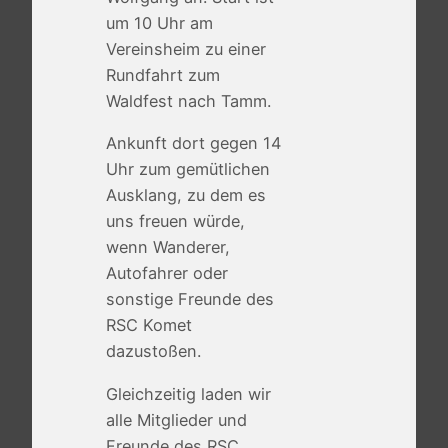
um 10 Uhr am
Vereinsheim zu einer
Rundfahrt zum
Waldfest nach Tamm.
Ankunft dort gegen 14
Uhr zum gemütlichen
Ausklang, zu dem es
uns freuen würde,
wenn Wanderer,
Autofahrer oder
sonstige Freunde des
RSC Komet
dazustoßen.
Gleichzeitig laden wir
alle Mitglieder und
Freunde des RSC