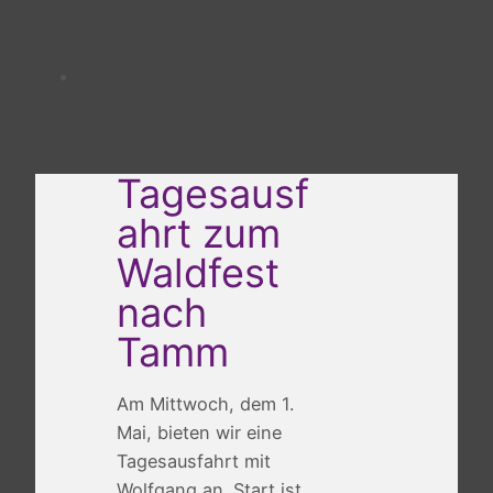
Tagesausf
ahrt zum
Waldfest
nach
Tamm
Am Mittwoch, dem 1.
Mai, bieten wir eine
Tagesausfahrt mit
Wolfgang an. Start ist