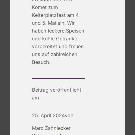
Komet zum
Kelterplatzfest am 4.
und 5. Mai ein. Wir
haben leckere Speisen
und kühle Getränke
vorbereitet und freuen
uns auf zahlreichen
Besuch.
Beitrag veröffentlicht
am
25. April 2024
von
Marc Zahnlecker