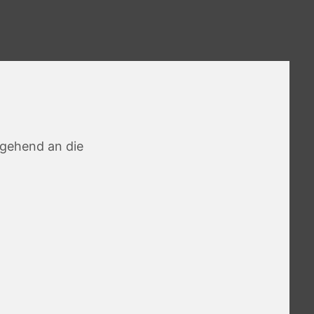
mgehend an die