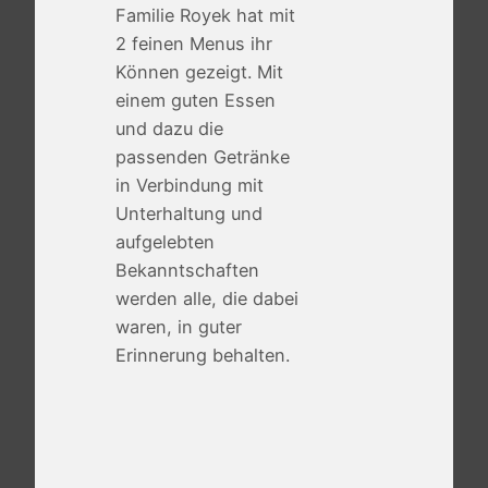
Familie Royek hat mit
2 feinen Menus ihr
Können gezeigt. Mit
einem guten Essen
und dazu die
passenden Getränke
in Verbindung mit
Unterhaltung und
aufgelebten
Bekanntschaften
werden alle, die dabei
waren, in guter
Erinnerung behalten.