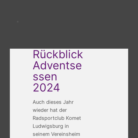
Rückblick
Adventse
ssen
2024
Auch dieses Jahr
wieder hat der
Radsportclub Komet
Ludwigsburg in
seinem Vereinsheim