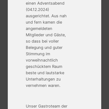
einen Adventsabend
(04.12.2024)
ausgerichtet. Aus nah
und fern kamen die
angemeldeten
Mitglieder und Gäste,
so dass bei voller
Belegung und guter
Stimmung im
vorweihnachtlich
geschücktem Raum
beste und lautstarke
Unterhaltungen zu
vernehmen waren.
Unser Gastroteam der