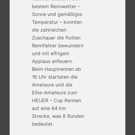
bestem Rennwetter –
Sonne und gemäßigte
Temperatur – konnten
die zahlreichen
Zuschauer die flotten
Rennfahrer bewundern
und mit eifrigem
Applaus anfeuern.
Beim Hauptrennen ab
16 Uhr starteten die
Amateure und die
Elite-Amateure zum
HEUER – Cup Rennen
auf eine 64 km
Strecke, was 8 Runden
bedeutet.