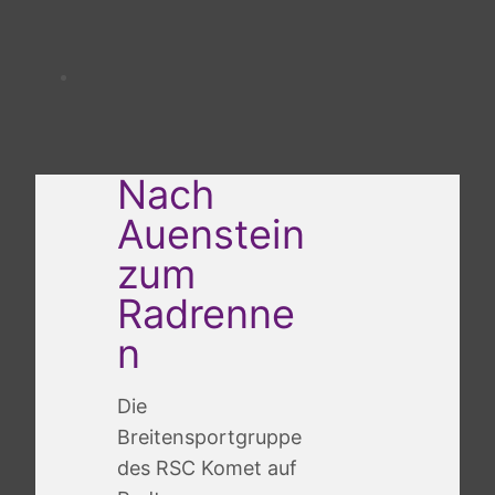
Nach
Auenstein
zum
Radrenne
n
Die
Breitensportgruppe
des RSC Komet auf