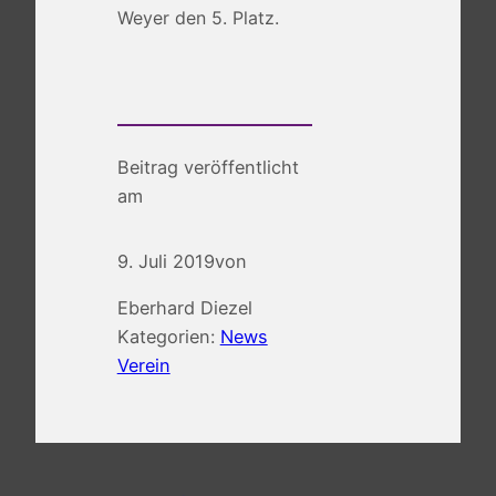
Weyer den 5. Platz.
Beitrag veröffentlicht
am
9. Juli 2019
von
Eberhard Diezel
Kategorien:
News
Verein