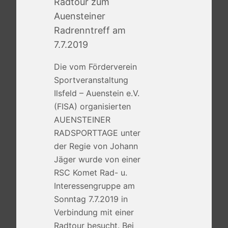
Radtour zum
Auensteiner
Radrenntreff am
7.7.2019
Die vom Förderverein
Sportveranstaltung
Ilsfeld – Auenstein e.V.
(FISA) organisierten
AUENSTEINER
RADSPORTTAGE unter
der Regie von Johann
Jäger wurde von einer
RSC Komet Rad- u.
Interessengruppe am
Sonntag 7.7.2019 in
Verbindung mit einer
Radtour besucht. Bei