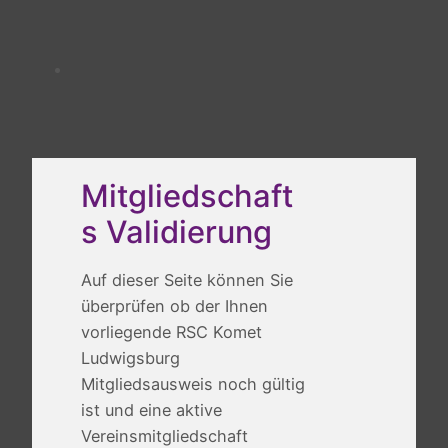
Mitgliedschaft
s Validierung
Auf dieser Seite können Sie
überprüfen ob der Ihnen
vorliegende RSC Komet
Ludwigsburg
Mitgliedsausweis noch gültig
ist und eine aktive
Vereinsmitgliedschaft