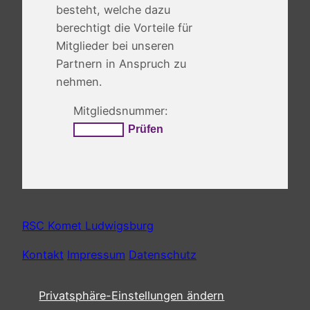
besteht, welche dazu
berechtigt die Vorteile für
Mitglieder bei unseren
Partnern in Anspruch zu
nehmen.
Mitgliedsnummer:
RSC Komet Ludwigsburg
Kontakt
Impressum
Datenschutz
Privatsphäre-Einstellungen ändern