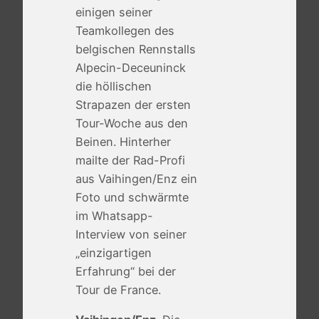
einigen seiner
Teamkollegen des
belgischen Rennstalls
Alpecin-Deceuninck
die höllischen
Strapazen der ersten
Tour-Woche aus den
Beinen. Hinterher
mailte der Rad-Profi
aus Vaihingen/Enz ein
Foto und schwärmte
im Whatsapp-
Interview von seiner
„einzigartigen
Erfahrung“ bei der
Tour de France.