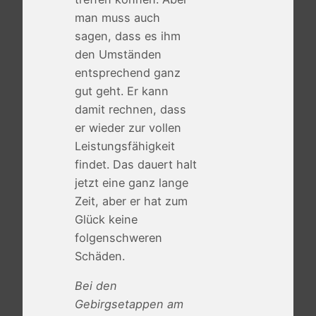
man muss auch
sagen, dass es ihm
den Umständen
entsprechend ganz
gut geht. Er kann
damit rechnen, dass
er wieder zur vollen
Leistungsfähigkeit
findet. Das dauert halt
jetzt eine ganz lange
Zeit, aber er hat zum
Glück keine
folgenschweren
Schäden.
Bei den
Gebirgsetappen am