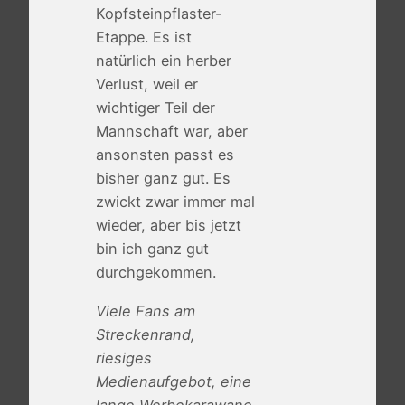
Kopfsteinpflaster-
Etappe. Es ist
natürlich ein herber
Verlust, weil er
wichtiger Teil der
Mannschaft war, aber
ansonsten passt es
bisher ganz gut. Es
zwickt zwar immer mal
wieder, aber bis jetzt
bin ich ganz gut
durchgekommen.
Viele Fans am
Streckenrand,
riesiges
Medienaufgebot, eine
lange Werbekarawane