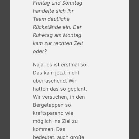
Freitag und Sonntag
handelte sich Ihr
Team deutliche
Rückstände ein. Der
Ruhetag am Montag
kam zur rechten Zeit
oder?
Naja, es ist erstmal so:
Das kam jetzt nicht
überraschend. Wir
hatten das so geplant.
Wir versuchen, in den
Bergetappen so
kraftsparend wie
möglich ins Ziel zu
kommen. Das
bedeutet, auch große