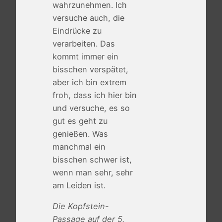
wahrzunehmen. Ich
versuche auch, die
Eindrücke zu
verarbeiten. Das
kommt immer ein
bisschen verspätet,
aber ich bin extrem
froh, dass ich hier bin
und versuche, es so
gut es geht zu
genießen. Was
manchmal ein
bisschen schwer ist,
wenn man sehr, sehr
am Leiden ist.
Die Kopfstein-
Passage auf der 5.