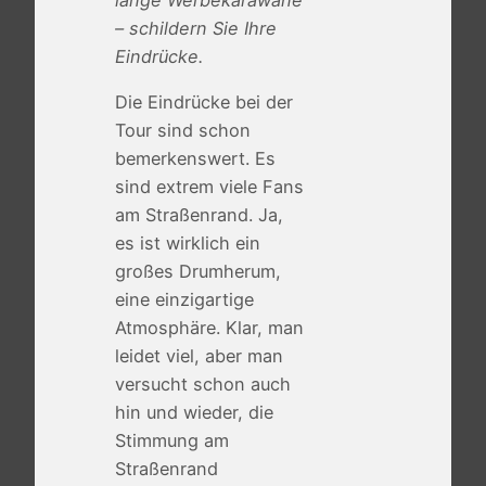
– schildern Sie Ihre
Eindrücke.
Die Eindrücke bei der
Tour sind schon
bemerkenswert. Es
sind extrem viele Fans
am Straßenrand. Ja,
es ist wirklich ein
großes Drumherum,
eine einzigartige
Atmosphäre. Klar, man
leidet viel, aber man
versucht schon auch
hin und wieder, die
Stimmung am
Straßenrand