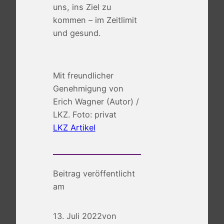
uns, ins Ziel zu
kommen – im Zeitlimit
und gesund.
Mit freundlicher
Genehmigung von
Erich Wagner (Autor) /
LKZ. Foto: privat
LKZ Artikel
Beitrag veröffentlicht
am
13. Juli 2022
von