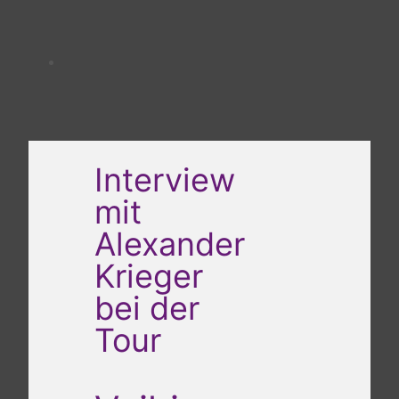
Interview
mit
Alexander
Krieger
bei der
Tour