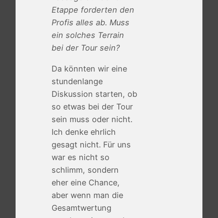
Etappe forderten den
Profis alles ab. Muss
ein solches Terrain
bei der Tour sein?
Da könnten wir eine
stundenlange
Diskussion starten, ob
so etwas bei der Tour
sein muss oder nicht.
Ich denke ehrlich
gesagt nicht. Für uns
war es nicht so
schlimm, sondern
eher eine Chance,
aber wenn man die
Gesamtwertung