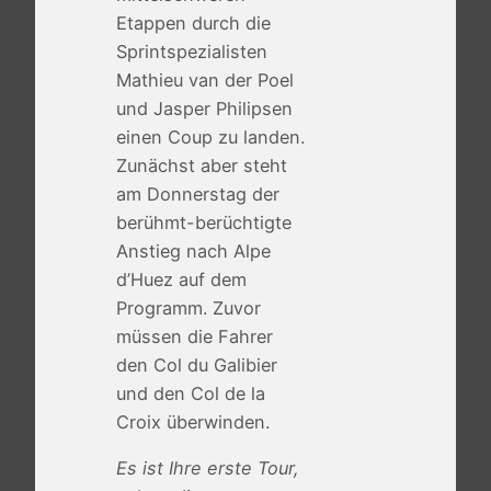
Etappen durch die
Sprintspezialisten
Mathieu van der Poel
und Jasper Philipsen
einen Coup zu landen.
Zunächst aber steht
am Donnerstag der
berühmt-berüchtigte
Anstieg nach Alpe
d’Huez auf dem
Programm. Zuvor
müssen die Fahrer
den Col du Galibier
und den Col de la
Croix überwinden.
Es ist Ihre erste Tour,