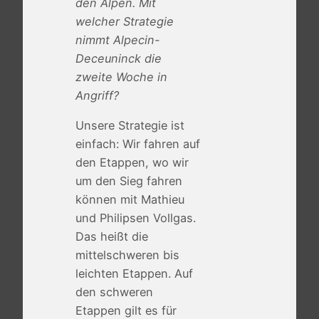
den Alpen. Mit
welcher Strategie
nimmt Alpecin-
Deceuninck die
zweite Woche in
Angriff?
Unsere Strategie ist
einfach: Wir fahren auf
den Etappen, wo wir
um den Sieg fahren
können mit Mathieu
und Philipsen Vollgas.
Das heißt die
mittelschweren bis
leichten Etappen. Auf
den schweren
Etappen gilt es für