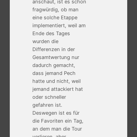
anschaut, ist es schon
fragwürdig, ob man
eine solche Etappe
implementiert, weil am
Ende des Tages
wurden die
Differenzen in der
Gesamtwertung nur
dadurch gemacht,
dass jemand Pech
hatte und nicht, weil
jemand attackiert hat
oder schneller
gefahren ist.
Deswegen ist es für
die Favoriten ein Tag,
an dem man die Tour
verlieren, aber