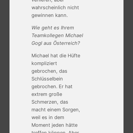
wahrscheinlich nicht
gewinnen kann.
Wie geht es Ihrem
Teamkollegen Michael
Gogl aus Österreich?
Michael hat die Hüfte
kompliziert
gebrochen, das
Schlüsselbein
gebrochen. Er hat
extrem große
Schmerzen, das
macht einem Sorgen,
weil es in dem
Moment jeden hätte
treffen können. Aber