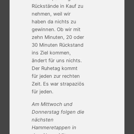
Rückstände in Kauf zu
nehmen, weil wir
haben da nichts zu
gewinnen. Ob wir mit
zehn Minuten, 20 oder
30 Minuten Rückstand
ins Ziel kommen,
ändert für uns nichts.
Der Ruhetag kommt
für jeden zur rechten
Zeit. Es war strapaziös
für jeden.
Am Mittwoch und
Donnerstag folgen die
nächsten
Hammeretappen in