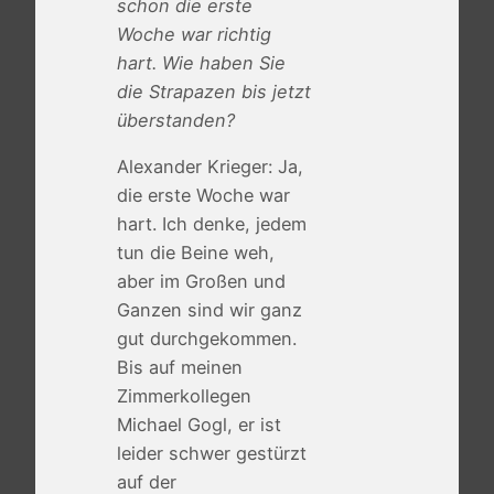
schon die erste
Woche war richtig
hart. Wie haben Sie
die Strapazen bis jetzt
überstanden?
Alexander Krieger: Ja,
die erste Woche war
hart. Ich denke, jedem
tun die Beine weh,
aber im Großen und
Ganzen sind wir ganz
gut durchgekommen.
Bis auf meinen
Zimmerkollegen
Michael Gogl, er ist
leider schwer gestürzt
auf der