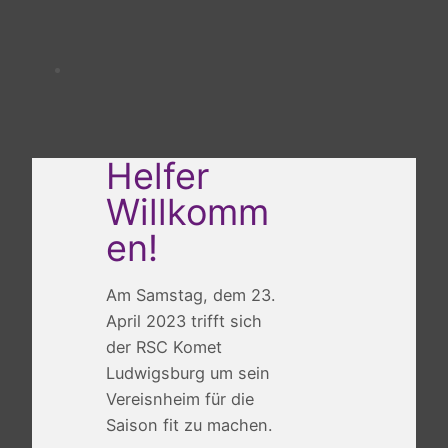
Helfer
Willkomm
en!
Am Samstag, dem 23.
April 2023 trifft sich
der RSC Komet
Ludwigsburg um sein
Vereisnheim für die
Saison fit zu machen.