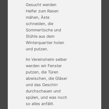
Gesucht werden
Helfer zum Rasen
mähen, Äste
schneiden, die
Sommertische und
Stühle aus dem
Winterquartier holen
und putzen.
Im Vereinsheim selber
werden wir Fenster
putzen, die Türen
abwischen, die Gläser
und das Geschirr
durchschauen und
spülen, und was noch
so alles anfällt.