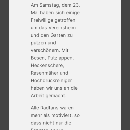
Am Samstag, dem 23.
Mai haben sich einige
Freiwillige getroffen
um das Vereinsheim
und den Garten zu
putzen und
verschönern. Mit
Besen, Putzlappen,
Heckenschere,
Rasenmäher und
Hochdruckreiniger
haben wir uns an die
Arbeit gemacht.
Alle Radfans waren
mehr als motiviert, so
dass nicht nur die