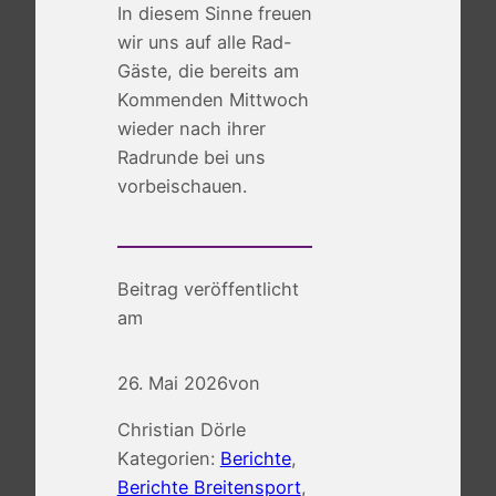
In diesem Sinne freuen
wir uns auf alle Rad-
Gäste, die bereits am
Kommenden Mittwoch
wieder nach ihrer
Radrunde bei uns
vorbeischauen.
Beitrag veröffentlicht
am
26. Mai 2026
von
Christian Dörle
Kategorien:
Berichte
, 
Berichte Breitensport
, 