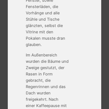
Fenster, sowie
Fensterläden, die
Vorhänge und alle
Stühle und Tische
glänzten, selbst die
Vitrine mit den
Pokalen musste dran
glauben.
Im Außenbereich
wurden die Bäume und
Zweige gestutzt, der
Rasen in Form
gebracht, die
Regenrinnen und das
Dach wurden
freigekehrt. Nach
einer Kaffeepause mit