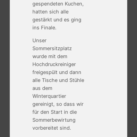
gespendeten Kuchen,
hatten sich alle
gestärkt und es ging
ins Finale.
Unser
Sommersitzplatz
wurde mit dem
Hochdruckreiniger
freigespült und dann
alle Tische und Stühle
aus dem
Winterquartier
gereinigt, so dass wir
für den Start in die
Sommerbewirtung
vorbereitet sind.