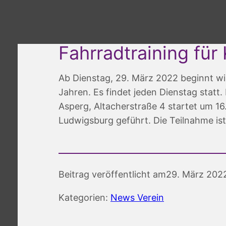
Fahrradtraining für
Ab Dienstag, 29. März 2022 beginnt wie
Jahren. Es findet jeden Dienstag statt
Asperg, Altacherstraße 4 startet um 1
Ludwigsburg geführt. Die Teilnahme ist
Beitrag veröffentlicht am
29. März 202
Kategorien:
News Verein