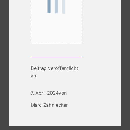
Beitrag veröffentlicht
am
7. April 2024
von
Marc Zahnlecker