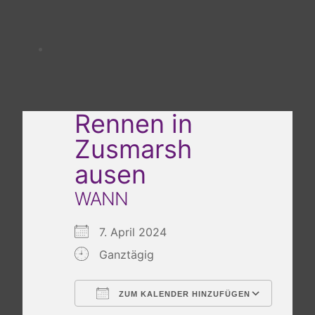
Rennen in
Zusmarsh
ausen
WANN
7. April 2024
Ganztägig
ZUM KALENDER HINZUFÜGEN