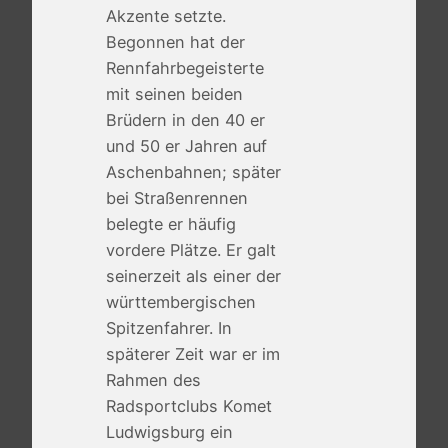
Akzente setzte.
Begonnen hat der
Rennfahrbegeisterte
mit seinen beiden
Brüdern in den 40 er
und 50 er Jahren auf
Aschenbahnen; später
bei Straßenrennen
belegte er häufig
vordere Plätze. Er galt
seinerzeit als einer der
württembergischen
Spitzenfahrer. In
späterer Zeit war er im
Rahmen des
Radsportclubs Komet
Ludwigsburg ein