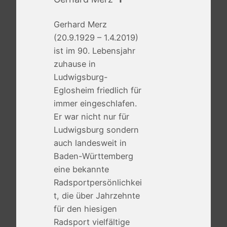
Gerhard Merz
(20.9.1929 – 1.4.2019)
ist im 90. Lebensjahr
zuhause in
Ludwigsburg-
Eglosheim friedlich für
immer eingeschlafen.
Er war nicht nur für
Ludwigsburg sondern
auch landesweit in
Baden-Württemberg
eine bekannte
Radsportpersönlichkei
t, die über Jahrzehnte
für den hiesigen
Radsport vielfältige