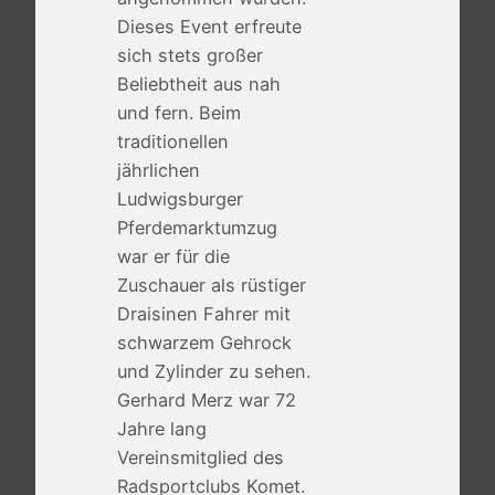
Dieses Event erfreute
sich stets großer
Beliebtheit aus nah
und fern. Beim
traditionellen
jährlichen
Ludwigsburger
Pferdemarktumzug
war er für die
Zuschauer als rüstiger
Draisinen Fahrer mit
schwarzem Gehrock
und Zylinder zu sehen.
Gerhard Merz war 72
Jahre lang
Vereinsmitglied des
Radsportclubs Komet.