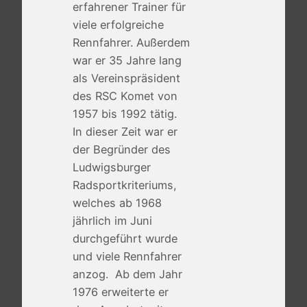
erfahrener Trainer für
viele erfolgreiche
Rennfahrer. Außerdem
war er 35 Jahre lang
als Vereinspräsident
des RSC Komet von
1957 bis 1992 tätig.
In dieser Zeit war er
der Begründer des
Ludwigsburger
Radsportkriteriums,
welches ab 1968
jährlich im Juni
durchgeführt wurde
und viele Rennfahrer
anzog. Ab dem Jahr
1976 erweiterte er