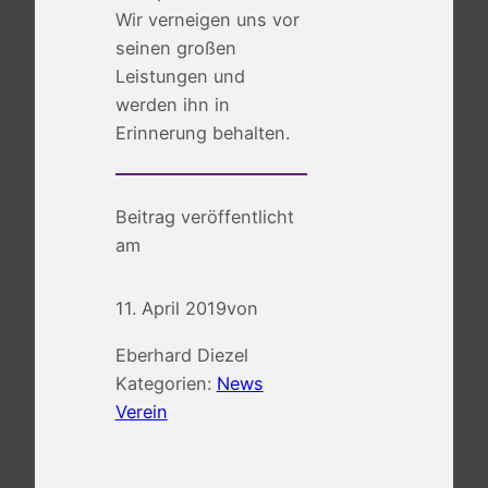
Wir verneigen uns vor
seinen großen
Leistungen und
werden ihn in
Erinnerung behalten.
Beitrag veröffentlicht
am
11. April 2019
von
Eberhard Diezel
Kategorien:
News
Verein