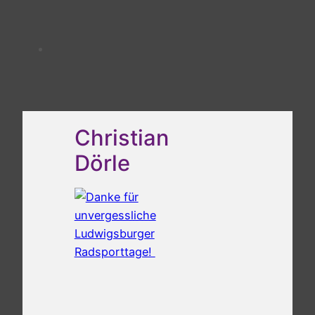
Christian
Dörle