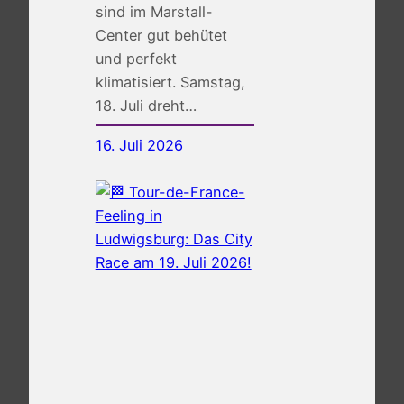
sind im Marstall-
Center gut behütet
und perfekt
klimatisiert. Samstag,
18. Juli dreht…
16. Juli 2026