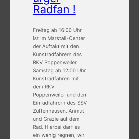
Radfan !
Freitag ab 16:00 Uhr
ist im Marstall-Center
der Auftakt mit den
Kunstradfahrern des
RKV Poppenweiler,
Samstag ab 12:00 Uhr
Kunstradfahren mit
dem RKV
Poppenweiler und den
Einradfahrern des SSV
Zuffenhausen. Anmut
und Grazie auf dem
Rad. Hierbei darf es
ein wenig regnen, wir