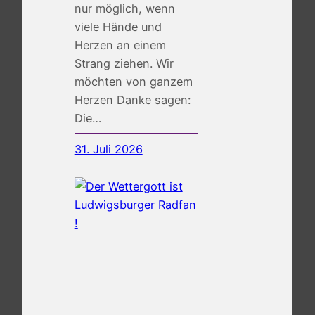
nur möglich, wenn
viele Hände und
Herzen an einem
Strang ziehen. Wir
möchten von ganzem
Herzen Danke sagen:
Die…
31. Juli 2026