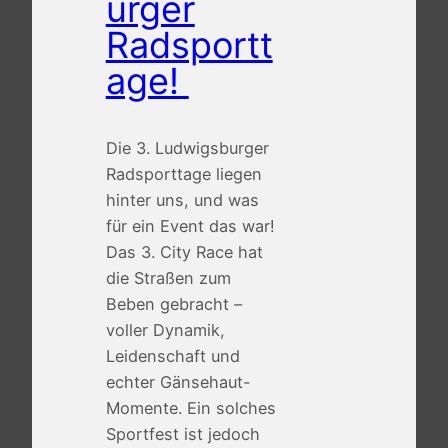
urger
Radsportt
age!
Die 3. Ludwigsburger
Radsporttage liegen
hinter uns, und was
für ein Event das war!
Das 3. City Race hat
die Straßen zum
Beben gebracht –
voller Dynamik,
Leidenschaft und
echter Gänsehaut-
Momente. Ein solches
Sportfest ist jedoch