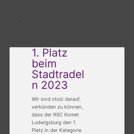
1. Platz
beim
Stadtradel
n 2023
Wir sind stolz darauf,
verkünden zu können,
dass der RSC Komet
Ludwigsburg den 1.
Platz in der Kategorie