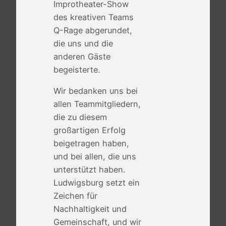
Improtheater-Show
des kreativen Teams
Q-Rage abgerundet,
die uns und die
anderen Gäste
begeisterte.
Wir bedanken uns bei
allen Teammitgliedern,
die zu diesem
großartigen Erfolg
beigetragen haben,
und bei allen, die uns
unterstützt haben.
Ludwigsburg setzt ein
Zeichen für
Nachhaltigkeit und
Gemeinschaft, und wir