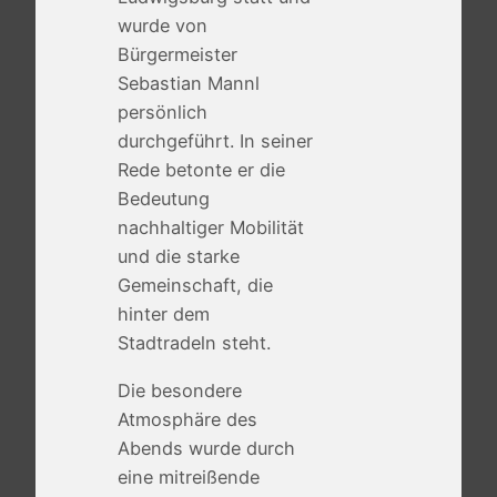
wurde von
Bürgermeister
Sebastian Mannl
persönlich
durchgeführt. In seiner
Rede betonte er die
Bedeutung
nachhaltiger Mobilität
und die starke
Gemeinschaft, die
hinter dem
Stadtradeln steht.
Die besondere
Atmosphäre des
Abends wurde durch
eine mitreißende