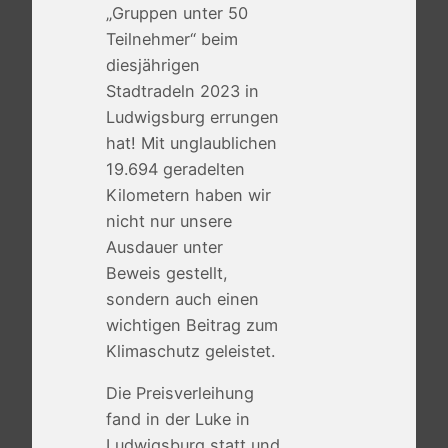
„Gruppen unter 50
Teilnehmer“ beim
diesjährigen
Stadtradeln 2023 in
Ludwigsburg errungen
hat! Mit unglaublichen
19.694 geradelten
Kilometern haben wir
nicht nur unsere
Ausdauer unter
Beweis gestellt,
sondern auch einen
wichtigen Beitrag zum
Klimaschutz geleistet.
Die Preisverleihung
fand in der Luke in
Ludwigsburg statt und