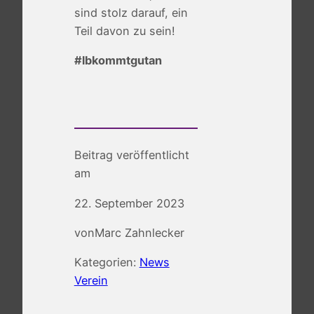
sind stolz darauf, ein
Teil davon zu sein!
#lbkommtgutan
Beitrag veröffentlicht
am
22. September 2023
von
Marc Zahnlecker
Kategorien:
News
Verein